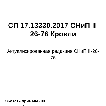
СП 17.13330.2017 СНиП II-
26-76 Кровли
Актуализированная редакция СНиП II-26-
76
Область применения