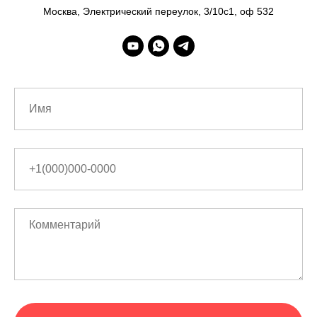
Москва, Электрический переулок, 3/10с1, оф 532