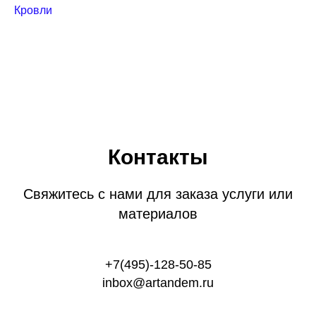
Кровли
Контакты
Свяжитесь с нами для заказа услуги или
материалов
+7(495)-128-50-85
inbox@artandem.ru