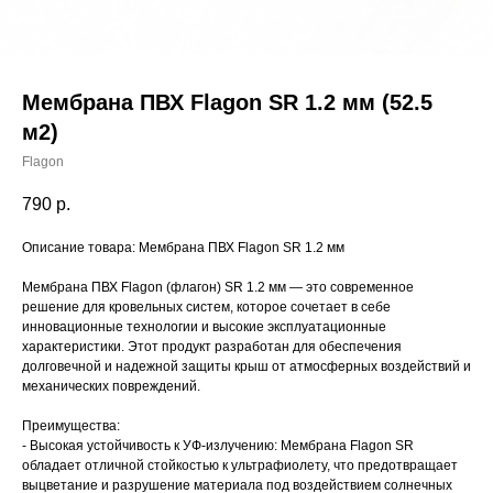
Мембрана ПВХ Flagon SR 1.2 мм (52.5
м2)
Flagon
790
р.
Описание товара: Мембрана ПВХ Flagon SR 1.2 мм
Мембрана ПВХ Flagon (флагон) SR 1.2 мм — это современное
решение для кровельных систем, которое сочетает в себе
инновационные технологии и высокие эксплуатационные
характеристики. Этот продукт разработан для обеспечения
долговечной и надежной защиты крыш от атмосферных воздействий и
механических повреждений.
Преимущества:
- Высокая устойчивость к УФ-излучению: Мембрана Flagon SR
обладает отличной стойкостью к ультрафиолету, что предотвращает
выцветание и разрушение материала под воздействием солнечных