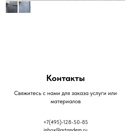
Контакты
Свяжитесь с нами для заказа услуги или
материалов
+7(495)-128-50-85
inbox@artandem.ru