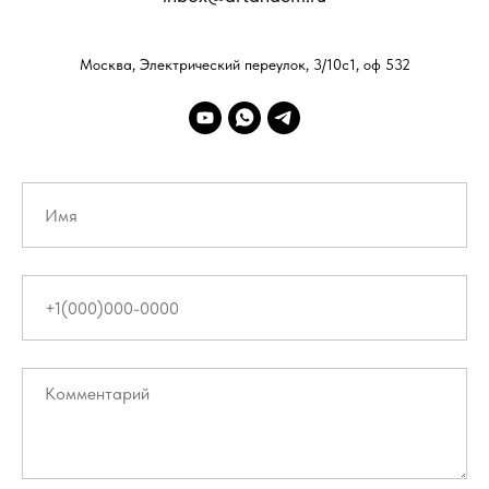
Москва, Электрический переулок, 3/10с1, оф 532