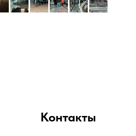
Контакты