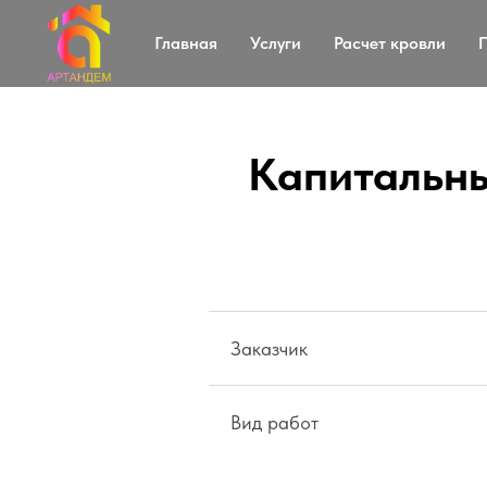
Главная
Услуги
Расчет кровли
Капитальны
Заказчик
Вид работ