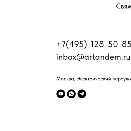
Свяж
+7(495)-128-50-8
inbox@artandem.ru
Москва, Электрический переулок