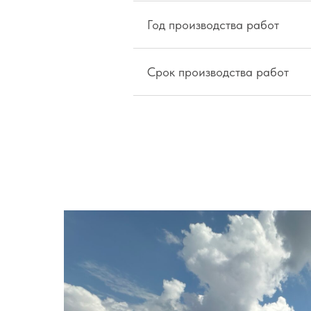
Год производства работ
Срок производства работ