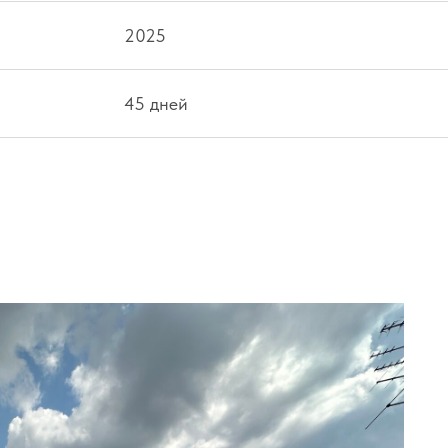
2025
45 дней