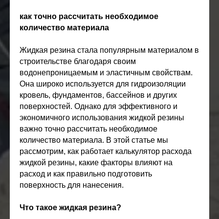
как точно рассчитать необходимое
количество материала
Жидкая резина стала популярным материалом в
строительстве благодаря своим
водонепроницаемым и эластичным свойствам.
Она широко используется для гидроизоляции
кровель, фундаментов, бассейнов и других
поверхностей. Однако для эффективного и
экономичного использования жидкой резины
важно точно рассчитать необходимое
количество материала. В этой статье мы
рассмотрим, как работает калькулятор расхода
жидкой резины, какие факторы влияют на
расход и как правильно подготовить
поверхность для нанесения.
Что такое жидкая резина?