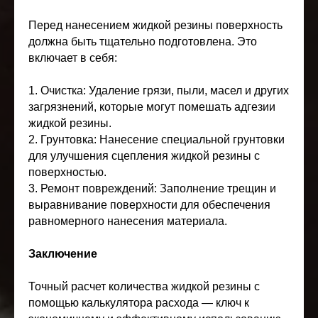
Перед нанесением жидкой резины поверхность
должна быть тщательно подготовлена. Это
включает в себя:
1. Очистка: Удаление грязи, пыли, масел и других
загрязнений, которые могут помешать адгезии
жидкой резины.
2. Грунтовка: Нанесение специальной грунтовки
для улучшения сцепления жидкой резины с
поверхностью.
3. Ремонт повреждений: Заполнение трещин и
выравнивание поверхности для обеспечения
равномерного нанесения материала.
Заключение
Точный расчет количества жидкой резины с
помощью калькулятора расхода — ключ к