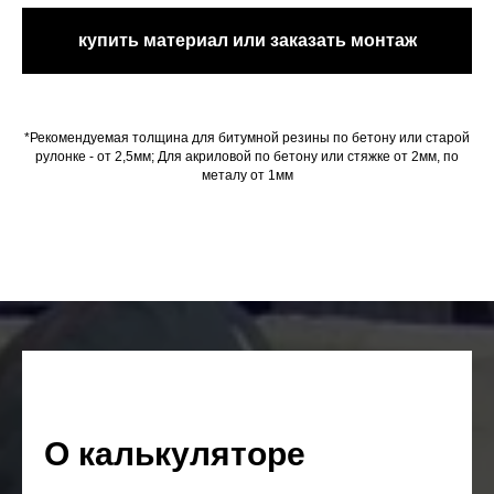
купить материал или заказать монтаж
*Рекомендуемая толщина для битумной резины по бетону или старой
рулонке - от 2,5мм; Для акриловой по бетону или стяжке от 2мм, по
металу от 1мм
О калькуляторе