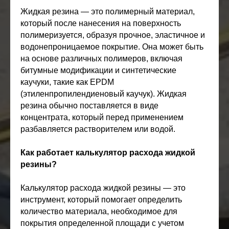
Жидкая резина — это полимерный материал,
который после нанесения на поверхность
полимеризуется, образуя прочное, эластичное и
водонепроницаемое покрытие. Она может быть
на основе различных полимеров, включая
битумные модификации и синтетические
каучуки, такие как EPDM
(этиленпропилендиеновый каучук). Жидкая
резина обычно поставляется в виде
концентрата, который перед применением
разбавляется растворителем или водой.
Как работает калькулятор расхода жидкой
резины?
Калькулятор расхода жидкой резины — это
инструмент, который помогает определить
количество материала, необходимое для
покрытия определенной площади с учетом