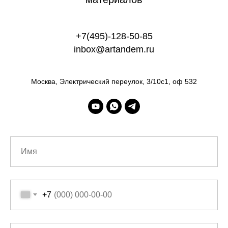
+7(495)-128-50-85
inbox@artandem.ru
Москва, Электрический переулок, 3/10с1, оф 532
+7