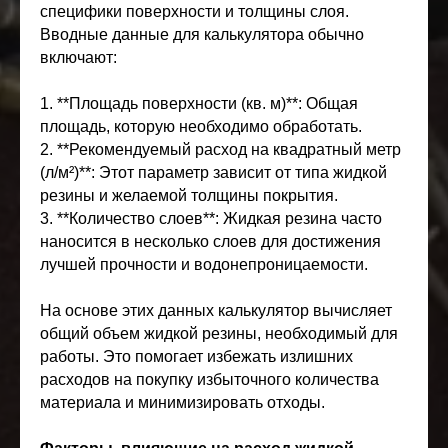
специфики поверхности и толщины слоя.
Вводные данные для калькулятора обычно
включают:
1. **Площадь поверхности (кв. м)**: Общая
площадь, которую необходимо обработать.
2. **Рекомендуемый расход на квадратный метр
(л/м²)**: Этот параметр зависит от типа жидкой
резины и желаемой толщины покрытия.
3. **Количество слоев**: Жидкая резина часто
наносится в несколько слоев для достижения
лучшей прочности и водонепроницаемости.
На основе этих данных калькулятор вычисляет
общий объем жидкой резины, необходимый для
работы. Это помогает избежать излишних
расходов на покупку избыточного количества
материала и минимизировать отходы.