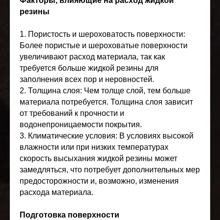
Факторы, влияющие на расход жидкой
резины
1. Пористость и шероховатость поверхности:
Более пористые и шероховатые поверхности
увеличивают расход материала, так как
требуется больше жидкой резины для
заполнения всех пор и неровностей.
2. Толщина слоя: Чем толще слой, тем больше
материала потребуется. Толщина слоя зависит
от требований к прочности и
водонепроницаемости покрытия.
3. Климатические условия: В условиях высокой
влажности или при низких температурах
скорость высыхания жидкой резины может
замедляться, что потребует дополнительных мер
предосторожности и, возможно, изменения
расхода материала.
Подготовка поверхности