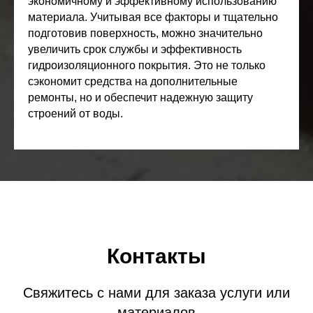
экономичному и эффективному использованию
материала. Учитывая все факторы и тщательно
подготовив поверхность, можно значительно
увеличить срок службы и эффективность
гидроизоляционного покрытия. Это не только
сэкономит средства на дополнительные
ремонты, но и обеспечит надежную защиту
строений от воды.
Контакты
Свяжитесь с нами для заказа услуги или
материалов