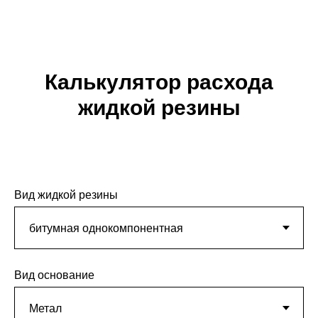
Калькулятор расхода
жидкой резины
Вид жидкой резины
Вид основание