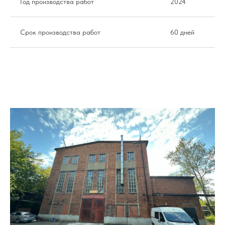
Год производства работ
2024
Срок производства работ
60 дней