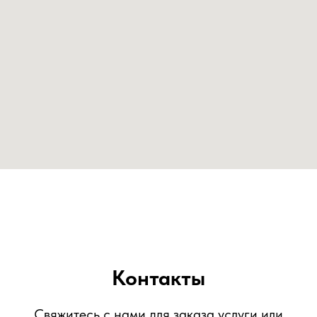
Контакты
Свяжитесь с нами для заказа услуги или