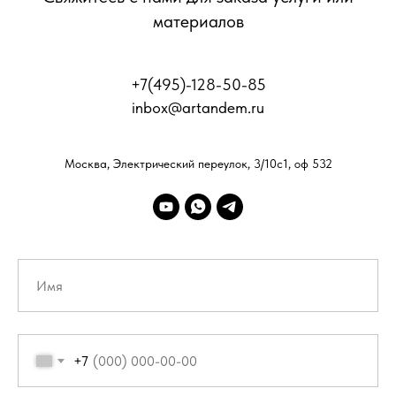
материалов
+7(495)-128-50-85
inbox@artandem.ru
Москва, Электрический переулок, 3/10с1, оф 532
+7