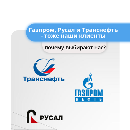
Газпром, Русал и Транснефть
- тоже наши клиенты
почему выбирают нас?