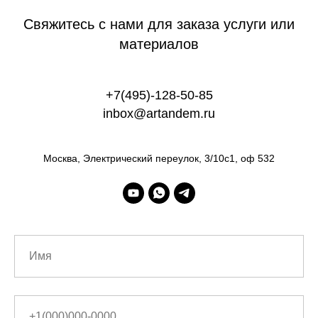
Свяжитесь с нами для заказа услуги или
материалов
+7(495)-128-50-85
inbox@artandem.ru
Москва, Электрический переулок, 3/10с1, оф 532