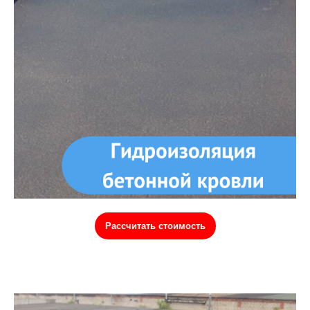
Рассчитать стоимость