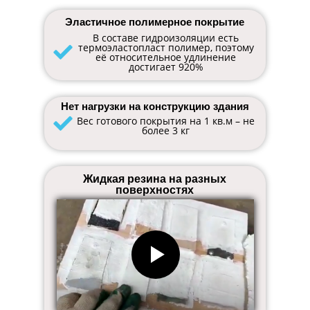
Эластичное полимерное покрытие
В составе гидроизоляции есть
термоэластопласт полимер, поэтому
её относительное удлинение
достигает 920%
Нет нагрузки на конструкцию здания
Вес готового покрытия на 1 кв.м – не
более 3 кг
Жидкая резина на разных
поверхностях