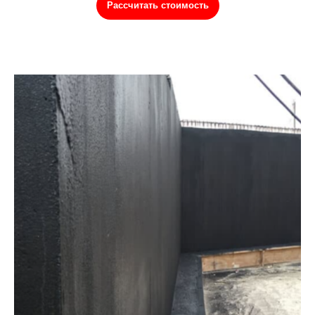
Рассчитать стоимость