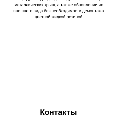
металлических крыш, а так же обновлении их
внешнего вида без необходимости демонтажа
цветной жидкой резиной
Контакты