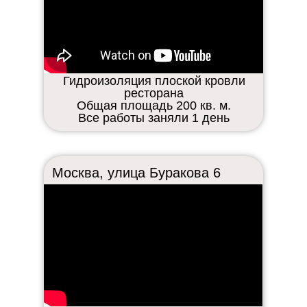
Гидроизоляция плоской кровли
ресторана
Общая площадь 200 кв. м.
Все работы заняли 1 день
Москва, улица Буракова 6