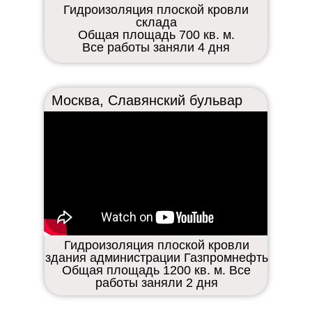
Гидроизоляция плоской кровли
склада
Общая площадь 700 кв. м.
Все работы заняли 4 дня
Москва, Славянский бульвар
Гидроизоляция плоской кровли
здания администрации Газпромнефть
Общая площадь 1200 кв. м. Все
работы заняли 2 дня