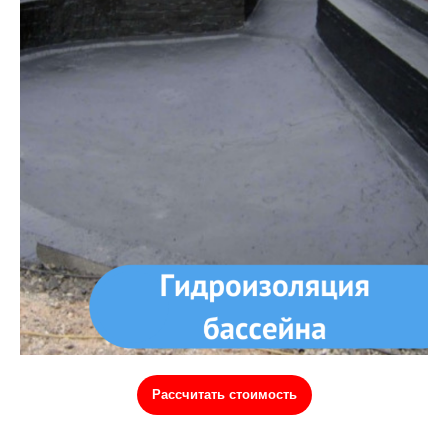
Рассчитать стоимость