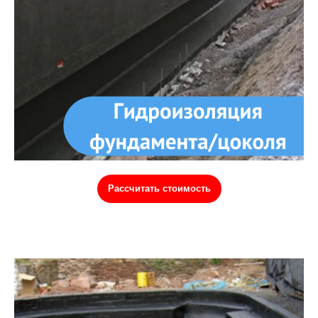
Рассчитать стоимость