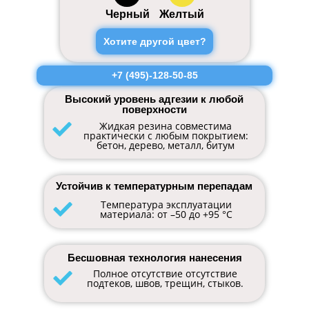
Черный
Желтый
Хотите другой цвет?
+7 (495)-128-50-85
Высокий уровень адгезии к любой
поверхности
Жидкая резина совместима
практически с любым покрытием:
бетон, дерево, металл, битум
Устойчив к температурным перепадам
Температура эксплуатации
материала: от –50 до +95 °С
Бесшовная технология нанесения
Полное отсутствие отсутствие
подтеков, швов, трещин, стыков.