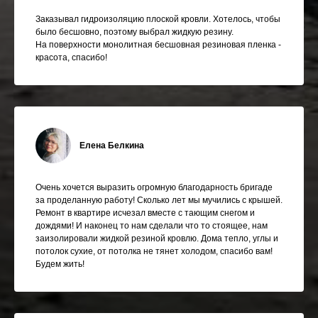
Заказывал гидроизоляцию плоской кровли. Хотелось, чтобы
было бесшовно, поэтому выбрал жидкую резину.
На поверхности монолитная бесшовная резиновая пленка -
красота, спасибо!
Елена Белкина
Очень хочется выразить огромную благодарность бригаде
за проделанную работу! Сколько лет мы мучились с крышей.
Ремонт в квартире исчезал вместе с тающим снегом и
дождями! И наконец то нам сделали что то стоящее, нам
заизолировали жидкой резиной кровлю. Дома тепло, углы и
потолок сухие, от потолка не тянет холодом, спасибо вам!
Будем жить!