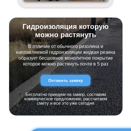
Гидроизоляция которую
можно растянуть
В отличие от обычного ризолина и
наплавляемой гидроизоляции жидкая резина
образует бесшовное монолитное покрытие
которое можно растянуть почти в 5 раз
Оставить заявку
Бесплатно приедем на замер, составим
коммерческое предложение, рассчитаем
смету и все это уже сегодня