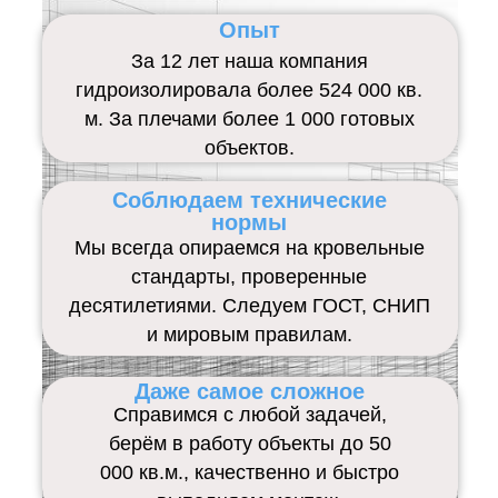
Опыт
За 12 лет наша компания
гидроизолировала более 524 000 кв.
м. За плечами более 1 000 готовых
объектов.
Соблюдаем технические
нормы
Мы всегда опираемся на кровельные
стандарты, проверенные
десятилетиями. Следуем ГОСТ, СНИП
и мировым правилам.
Даже самое сложное
Справимся с любой задачей,
берём в работу объекты до 50
000 кв.м., качественно и быстро