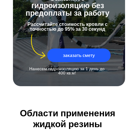
гидроизоляцию без
предоплаты за работу
Рассчитайте стоимость кровли с
точностью до 95% за 30 секунд
заказать смету
Нанесем гидроизоляцию за 1 день до
400 кв.м!
Области применения
жидкой резины