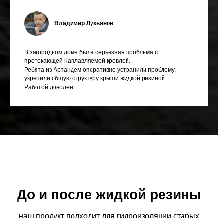
Владимир Лукьянов
В загородном доме была серьезная проблема с
протекающей наплавляемой кровлей.
Ребята из Артандем оперативно устранили проблему,
укрепили общую структуру крыши жидкой резиной.
Работой доволен.
До и после жидкой резины
наш продукт подходит для гидроизоляции старых