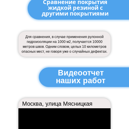
Сравнение покрытия
жидкой резиной с
другими покрытиями
Для сравнения, в случае применения рулонной
гидроизоляции на 1000 м2, получается 10000
метров швов. Одним словом, целых 10 километров
опасных мест, не говоря уже о случайных дефектах.
Видеоотчет
наших работ
Москва, улица Мясницкая