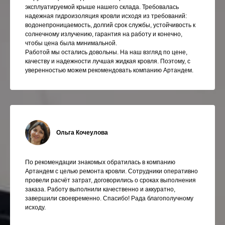
эксплуатируемой крыше нашего склада. Требовалась
надежная гидроизоляция кровли исходя из требований:
водонепроницаемость, долгий срок службы, устойчивость к
солнечному излучению, гарантия на работу и конечно,
чтобы цена была минимальной.
Работой мы остались довольны. На наш взгляд по цене,
качеству и надежности лучшая жидкая кровля. Поэтому, с
уверенностью можем рекомендовать компанию Артандем.
Ольга Кочеулова
По рекомендации знакомых обратилась в компанию
Артандем с целью ремонта кровли. Сотрудники оперативно
провели расчёт затрат, договорились о сроках выполнения
заказа. Работу выполнили качественно и аккуратно,
завершили своевременно. Спасибо! Рада благополучному
исходу.