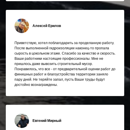
Алексей Ерилов
Приветствую, хотел поблагодарить за проделанную работу.
После выполненной гидроизоляции наконец-то пропала
сырость в цокольном этаже. Спасибо за качество и скорость.
Ваши работники настоящие профессионалы. Мне не
пришлось даже вывозить строительный мусор.
Понравилось, что все - от предварительной оценки работ до
финишных работ и благоустройства территории заняло
пару дней. Не теряйте запал, пусть Ваши труды будут
достойно вознаграждены.
Евгений Мирный