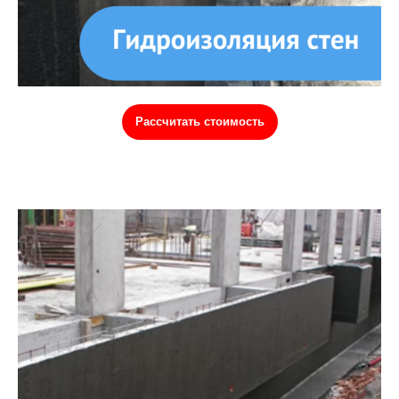
Рассчитать стоимость