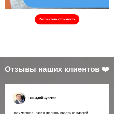
Рассчитать стоимость
Отзывы наших клиентов ❤️
Геннадий Суриков
Пару месяцев назад выполняли работы на плоской