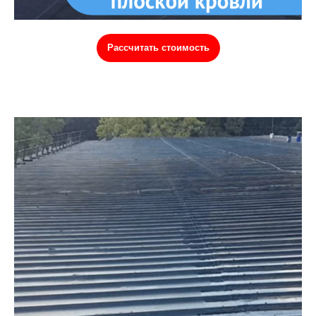
Рассчитать стоимость