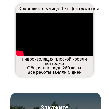
Кокошкино, улица 1-я Центральная
Гидроизоляция плоской кровли
коттеджа
Общая площадь 260 кв. м.
Все работы заняли 5 дней
Закажите